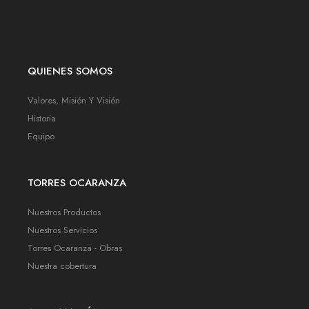
QUIENES SOMOS
Valores, Misión Y Visión
Historia
Equipo
TORRES OCARANZA
Nuestros Productos
Nuestros Servicios
Torres Ocaranza - Obras
Nuestra cobertura