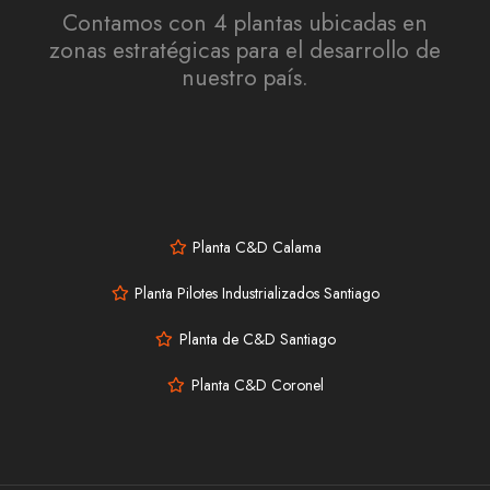
Contamos con 4 plantas ubicadas en
zonas estratégicas para el desarrollo de
nuestro país.
Planta C&D Calama
Planta Pilotes Industrializados Santiago
Planta de C&D Santiago
Planta C&D Coronel