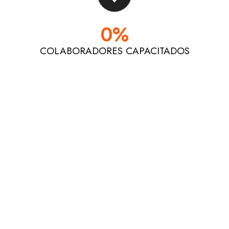
0
%
COLABORADORES CAPACITADOS