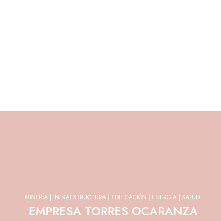
MINERÍA | INFRAESTRUCTURA | EDIFICACIÓN | ENERGÍA | SALUD
EMPRESA TORRES OCARANZA