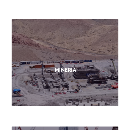
MINERÍA
MINERÍA