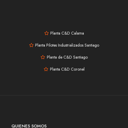
Planta C&D Calama
Planta Pilotes Industrializados Santiago
Planta de C&D Santiago
Planta C&D Coronel
QUIENES SOMOS