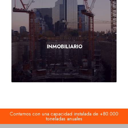
INMOBILIARIO
INMOBILIARIO
Contamos con una capacidad instalada de +80.000
toneladas anuales