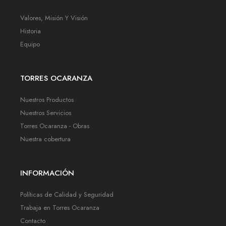
Valores, Misión Y Visión
Historia
Equipo
TORRES OCARANZA
Nuestros Productos
Nuestros Servicios
Torres Ocaranza - Obras
Nuestra cobertura
INFORMACIÓN
Políticas de Calidad y Seguridad
Trabaja en Torres Ocaranza
Contacto