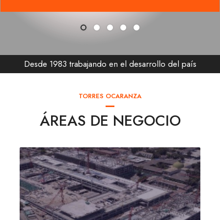
Desde 1983 trabajando en el desarrollo del país
TORRES OCARANZA
ÁREAS DE NEGOCIO
SALUD