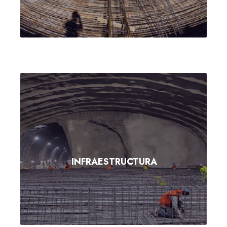
INFRAESTRUCTURA
INFRAESTRUCTURA