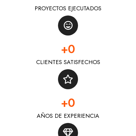
PROYECTOS EJECUTADOS
+
0
CLIENTES SATISFECHOS
+
0
AÑOS DE EXPERIENCIA