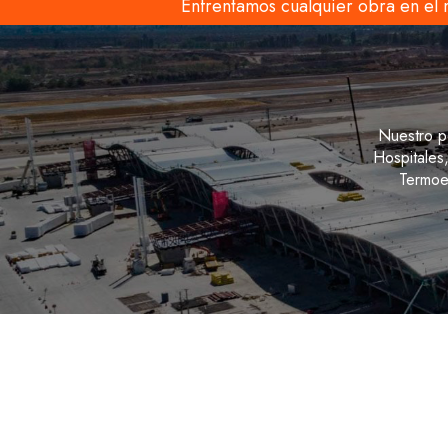
Enfrentamos cualquier obra en el 
Nuestro p
Hospitales
Termoel